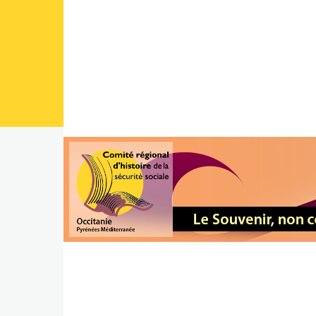
Aller au contenu principal