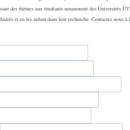
posant des thèmes aux étudiants notamment des Universités UT
aurès et en les aidant dans leur recherche. Contactez nous à l