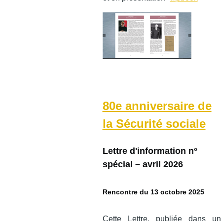
80e anniversaire de
la Sécurité sociale
Lettre d'information n°
spécial – avril 2026
Rencontre du 13 octobre 2025
Cette Lettre, publiée dans un