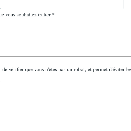
ue vous souhaitez traiter
*
de vérifier que vous n'êtes pas un robot, et permet d'éviter le
.