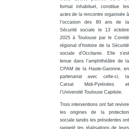
format inhabituel, constitue les
actes de la rencontre organisée à
l’occasion des 80 ans de la
Sécurité sociale le 13 octobre
2025 à Toulouse par le Comité
régional d’histoire de la Sécurité
sociale d'Occitanie. Elle s'est
tenue dans l’amphithéâtre de la
CPAM de la Haute-Garonne, en
partenariat avec celle‑ci, la
Carsat Midi‑Pyrénées et
l’Université Toulouse Capitole.
Trois interventions ont fait revivre
les origines de la protection
sociale tandis les présidentes ont
rappelé les réalisations de leurs