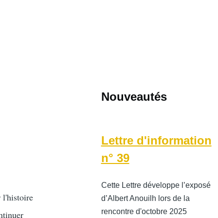
Nouveautés
Lettre d'information
n° 39
Cette Lettre développe l’exposé
l'histoire
d’Albert Anouilh lors de la
rencontre d'octobre 2025
ntinuer