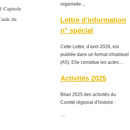
organisée…
1 Capitole
'aide du
Lettre d'information
n° spécial
Cette Lettre, d'avril 2026, est
publiée dans un format inhabituel
(A5). Elle constitue les actes…
Activités 2025
Bilan 2025 des activités du
Comité régional d’histoire :
…