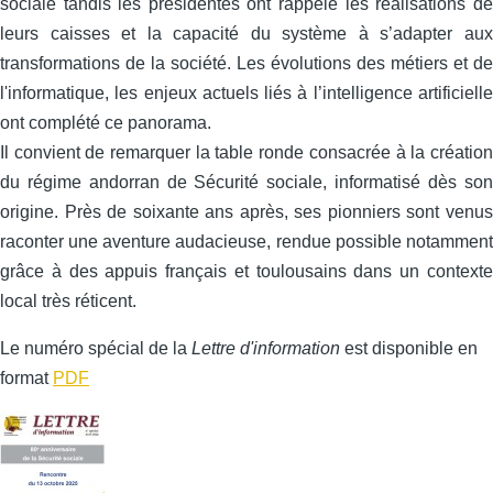
sociale tandis les présidentes ont rappelé les réalisations de
leurs caisses et la capacité du système à s’adapter aux
transformations de la société. Les évolutions des métiers et de
l'informatique, les enjeux actuels liés à l’intelligence artificielle
ont complété ce panorama.
Il convient de remarquer la table ronde consacrée à la création
du régime andorran de Sécurité sociale, informatisé dès son
origine. Près de soixante ans après, ses pionniers sont venus
raconter une aventure audacieuse, rendue possible notamment
grâce à des appuis français et toulousains dans un contexte
local très réticent.
Le numéro spécial de la
Lettre d'information
est disponible en
format
PDF