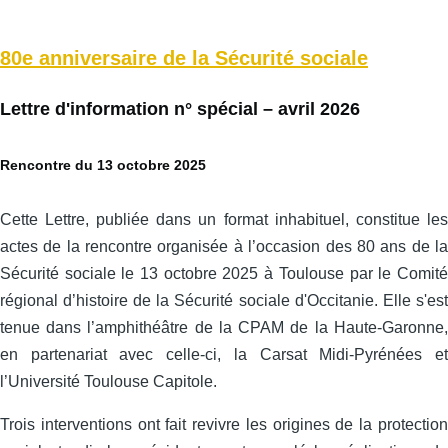
80e anniversaire de la Sécurité sociale
Lettre d'information n° spécial – avril 2026
Rencontre du 13 octobre 2025
Cette Lettre, publiée dans un format inhabituel, constitue les
actes de la rencontre organisée à l’occasion des 80 ans de la
Sécurité sociale le 13 octobre 2025 à Toulouse par le Comité
régional d’histoire de la Sécurité sociale d'Occitanie. Elle s'est
tenue dans l’amphithéâtre de la CPAM de la Haute-Garonne,
en partenariat avec celle‑ci, la Carsat Midi‑Pyrénées et
l’Université Toulouse Capitole.
Trois interventions ont fait revivre les origines de la protection