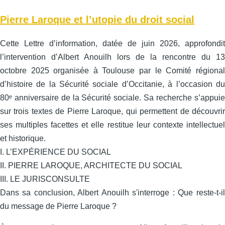
Pierre Laroque et l’utopie du droit social
Cette Lettre d’information, datée de juin 2026, approfondit
l’intervention d’Albert Anouilh lors de la rencontre du 13
octobre 2025 organisée à Toulouse par le Comité régional
d’histoire de la Sécurité sociale d’Occitanie, à l’occasion du
80ᵉ anniversaire de la Sécurité sociale. Sa recherche s’appuie
sur trois textes de Pierre Laroque, qui permettent de découvrir
ses multiples facettes et elle restitue leur contexte intellectuel
et historique.
I. L’EXPÉRIENCE DU SOCIAL
II. PIERRE LAROQUE, ARCHITECTE DU SOCIAL
III. LE JURISCONSULTE
Dans sa conclusion, Albert Anouilh s'interroge : Que reste-t-il
du message de Pierre Laroque ?