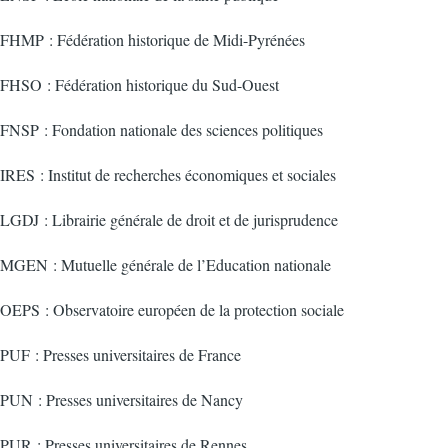
FHMP : Fédération historique de Midi-Pyrénées
FHSO : Fédération historique du Sud-Ouest
FNSP : Fondation nationale des sciences politiques
IRES : Institut de recherches économiques et sociales
LGDJ : Librairie générale de droit et de jurisprudence
MGEN : Mutuelle générale de l’Education nationale
OEPS : Observatoire européen de la protection sociale
PUF : Presses universitaires de France
PUN : Presses universitaires de Nancy
PUR : Presses universitaires de Rennes