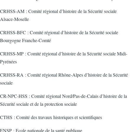
CRHSS-AM : Comité régional d’histoire de la Sécurité sociale
Alsace-Moselle
CRHSS-BFC : Comité régional d’histoire de la Sécurité sociale
Bourgogne Franche-Comté
CRHSS-MP : Comité régional d’histoire de la Sécurité sociale Midi-
Pyrénées
CRHSS-RA : Comité régional Rhône-Alpes d’histoire de la Sécurité
sociale
CR-NPC-HSS : Comité régional Nord/Pas-de-Calais d’histoire de la
Sécurité sociale et de la protection sociale
CTHS : Comité des travaux historiques et scientifiques
ENSP : Ecole nationale de la santé publique