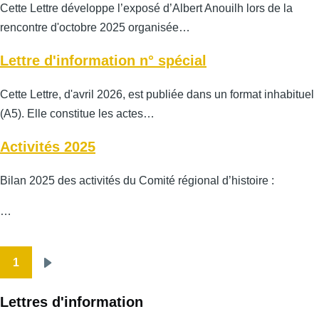
Cette Lettre développe l’exposé d’Albert Anouilh lors de la
rencontre d'octobre 2025 organisée…
Lettre d'information n° spécial
Cette Lettre, d'avril 2026, est publiée dans un format inhabituel
(A5). Elle constitue les actes…
Activités 2025
Bilan 2025 des activités du Comité régional d’histoire :
…
1
Pagination
Page
suivante
Lettres d'information