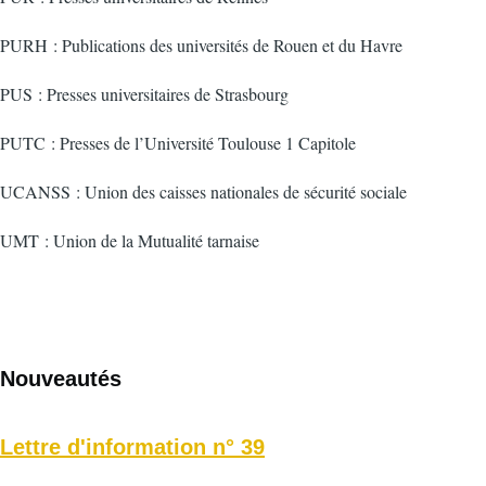
PURH : Publications des universités de Rouen et du Havre
PUS : Presses universitaires de Strasbourg
PUTC : Presses de l’Université Toulouse 1 Capitole
UCANSS : Union des caisses nationales de sécurité sociale
UMT : Union de la Mutualité tarnaise
Nouveautés
Lettre d'information n° 39