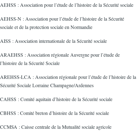
AEHSS : Association pour l’étude de l’histoire de la Sécurité sociale
AEHSS-N : Association pour l’étude de l’histoire de la Sécurité
sociale et de la protection sociale en Normandie
AISS : Association internationale de la Sécurité sociale
ARAEHSS : Association régionale Auvergne pour l’étude de
l’histoire de la Sécurité Sociale
AREHSS-LCA : Association régionale pour l’étude de l’histoire de la
Sécurité Sociale Lorraine Champagne/Ardennes
CAHSS : Comité aquitain d’histoire de la Sécurité sociale
CBHSS : Comité breton d’histoire de la Sécurité sociale
CCMSA : Caisse centrale de la Mutualité sociale agricole