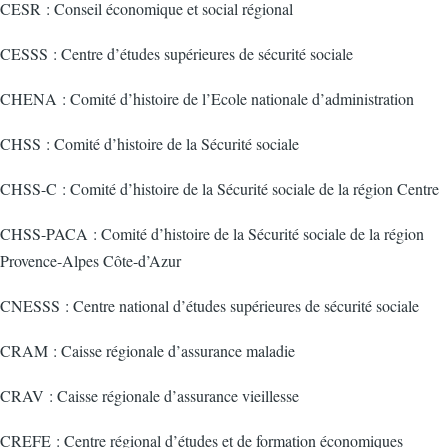
CESR : Conseil économique et social régional
CESSS : Centre d’études supérieures de sécurité sociale
CHENA : Comité d’histoire de l’Ecole nationale d’administration
CHSS : Comité d’histoire de la Sécurité sociale
CHSS-C : Comité d’histoire de la Sécurité sociale de la région Centre
CHSS-PACA : Comité d’histoire de la Sécurité sociale de la région
Provence-Alpes Côte-d’Azur
CNESSS : Centre national d’études supérieures de sécurité sociale
CRAM : Caisse régionale d’assurance maladie
CRAV : Caisse régionale d’assurance vieillesse
CREFE : Centre régional d’études et de formation économiques