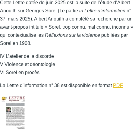
Cette Lettre datée de juin 2025 est la suite de l’étude d’Albert
Anouilh sur Georges Sorel (1e partie
in Lettre d’information
n°
37, mars 2025). Albert Anouilh a complété sa recherche par un
avant-propos intitulé « Sorel, trop connu, mal connu, inconnu »
qui contextualise les
Réflexions sur la violence
publiées par
Sorel en 1908.
IV L’atelier de la discorde
V Violence et déontologie
VI Sorel en procès
La Lettre d'information n° 38 est disponible en format
PDF