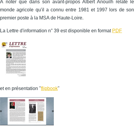
À noter que dans son avant-propos Albert Anouilh relate le
monde agricole qu'il a connu entre 1981 et 1997 lors de son
premier poste à la MSA de Haute-Loire.
La Lettre d'information n° 39 est disponible en format
PDF
et en présentation "
flipbook
"