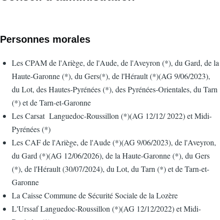
Personnes morales
Les CPAM de l'Ariège, de l'Aude, de l'Aveyron (*), du Gard, de la
Haute-Garonne (*), du Gers(*), de l'Hérault (*)(AG 9/06/2023),
du Lot, des Hautes-Pyrénées (*), des Pyrénées-Orientales, du Tarn
(*) et de Tarn-et-Garonne
Les Carsat Languedoc-Roussillon (*)(AG 12/12/ 2022) et Midi-
Pyrénées (*)
Les CAF de l'Ariège, de l'Aude (*)(AG 9/06/2023), de l'Aveyron,
du Gard (*)(AG 12/06/2026), de la Haute-Garonne (*), du Gers
(*), de l'Hérault (30/07/2024), du Lot, du Tarn (*) et de Tarn-et-
Garonne
La Caisse Commune de Sécurité Sociale de la Lozère
L'Urssaf Languedoc-Roussillon (*)(AG 12/12/2022) et Midi-