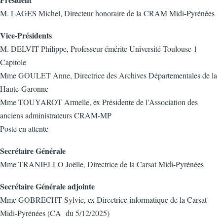
M. LAGES Michel, Directeur honoraire de la CRAM Midi-Pyrénées
Vice-Présidents
M. DELVIT Philippe, Professeur émérite Université Toulouse 1
Capitole
Mme GOULET Anne, Directrice des Archives Départementales de la
Haute-Garonne
Mme TOUYAROT Armelle, ex Présidente de l'Association des
anciens administrateurs CRAM-MP
Poste en attente
Secrétaire Générale
Mme TRANIELLO Joëlle, Directrice de la Carsat Midi-Pyrénées
Secrétaire Générale adjointe
Mme GOBRECHT Sylvie, ex Directrice informatique de la Carsat
Midi-Pyrénées (CA du 5/12/2025)