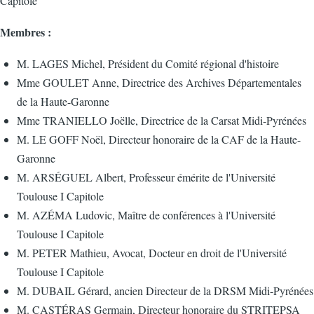
Capitole
Membres :
M. LAGES Michel, Président du Comité régional d'histoire
Mme GOULET Anne, Directrice des Archives Départementales
de la Haute-Garonne
Mme TRANIELLO Joëlle, Directrice de la Carsat Midi-Pyrénées
M. LE GOFF Noël, Directeur honoraire de la CAF de la Haute-
Garonne
M. ARSÉGUEL Albert, Professeur émérite de l'Université
Toulouse I Capitole
M. AZÉMA Ludovic, Maître de conférences à l'Université
Toulouse I Capitole
M. PETER Mathieu, Avocat, Docteur en droit de l'Université
Toulouse I Capitole
M. DUBAIL Gérard, ancien Directeur de la DRSM Midi-Pyrénées
M. CASTÉRAS Germain, Directeur honoraire du STRITEPSA