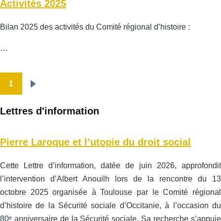
Activités 2025
Bilan 2025 des activités du Comité régional d’histoire :
…
1
Pagination
Page
suivante
Lettres d'information
Pierre Laroque et l’utopie du droit social
Cette Lettre d’information, datée de juin 2026, approfondit
l’intervention d’Albert Anouilh lors de la rencontre du 13
octobre 2025 organisée à Toulouse par le Comité régional
d’histoire de la Sécurité sociale d’Occitanie, à l’occasion du
80ᵉ anniversaire de la Sécurité sociale. Sa recherche s’appuie