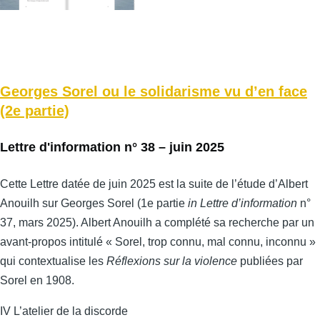
Georges Sorel ou le solidarisme vu d’en face
(2e partie)
Lettre d'information n° 38 – juin 2025
Cette Lettre datée de juin 2025 est la suite de l’étude d’Albert
Anouilh sur Georges Sorel (1e partie
in Lettre d’information
n°
37, mars 2025). Albert Anouilh a complété sa recherche par un
avant-propos intitulé « Sorel, trop connu, mal connu, inconnu »
qui contextualise les
Réflexions sur la violence
publiées par
Sorel en 1908.
IV L’atelier de la discorde