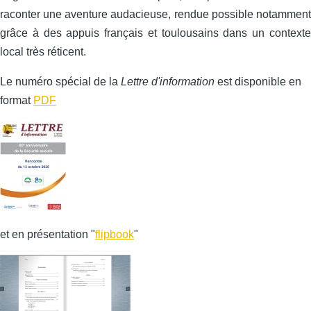
raconter une aventure audacieuse, rendue possible notamment
grâce à des appuis français et toulousains dans un contexte
local très réticent.
Le numéro spécial de la
Lettre d'information
est disponible en
format
PDF
et en présentation "
flipbook
"