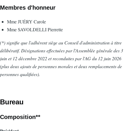
Membres d'honneur
Mme JUÉRY Carole
Mme SAVOLDELLI Pierrette
(*) signifie que l'adhérent siège au Conseil d'administration à titre
délibératif. Désignations effectuées par l'Assemblée générale des 3
juin et 12 décembre 2022 et reconduites par l'AG du 12 juin 2026
(plus deux ajouts de personnes morales et deux remplacements de
personnes qualifiées).
Bureau
Composition**
Président