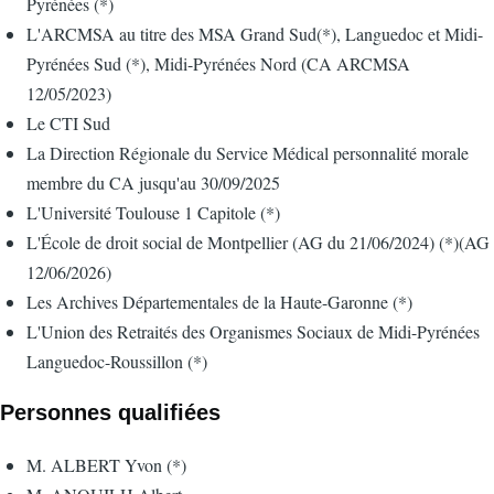
Pyrénées (*)
L'ARCMSA au titre des MSA Grand Sud(*), Languedoc et Midi-
Pyrénées Sud (*), Midi-Pyrénées Nord (CA ARCMSA
12/05/2023)
Le CTI Sud
La Direction Régionale du Service Médical personnalité morale
membre du CA jusqu'au 30/09/2025
L'Université Toulouse 1 Capitole (*)
L'École de droit social de Montpellier (AG du 21/06/2024) (*)(AG
12/06/2026)
Les Archives Départementales de la Haute-Garonne (*)
L'Union des Retraités des Organismes Sociaux de Midi-Pyrénées
Languedoc-Roussillon (*)
Personnes qualifiées
M. ALBERT Yvon (*)