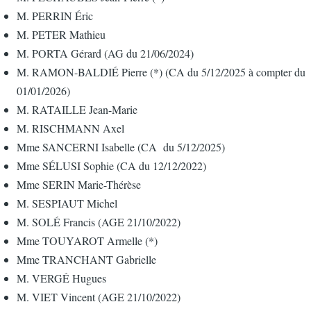
M. PERRIN Éric
M. PETER Mathieu
M. PORTA Gérard (AG du 21/06/2024)
M. RAMON-BALDIÉ Pierre (*) (CA du 5/12/2025 à compter du
01/01/2026)
M. RATAILLE Jean-Marie
M. RISCHMANN Axel
Mme SANCERNI Isabelle (CA du 5/12/2025)
Mme SÉLUSI Sophie (CA du 12/12/2022)
Mme SERIN Marie-Thérèse
M. SESPIAUT Michel
M. SOLÉ Francis (AGE 21/10/2022)
Mme TOUYAROT Armelle (*)
Mme TRANCHANT Gabrielle
M. VERGÉ Hugues
M. VIET Vincent (AGE 21/10/2022)