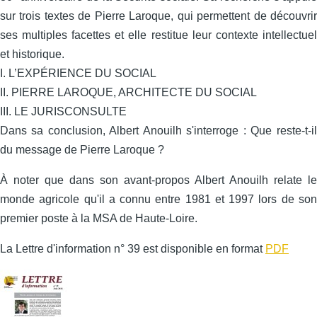
sur trois textes de Pierre Laroque, qui permettent de découvrir
ses multiples facettes et elle restitue leur contexte intellectuel
et historique.
I. L’EXPÉRIENCE DU SOCIAL
II. PIERRE LAROQUE, ARCHITECTE DU SOCIAL
III. LE JURISCONSULTE
Dans sa conclusion, Albert Anouilh s'interroge : Que reste-t-il
du message de Pierre Laroque ?
À noter que dans son avant-propos Albert Anouilh relate le
monde agricole qu'il a connu entre 1981 et 1997 lors de son
premier poste à la MSA de Haute-Loire.
La Lettre d'information n° 39 est disponible en format
PDF