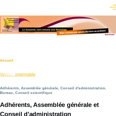
Aller au contenu principal
Men
Fil
Accueil
d'Ariane
Version imprimable
Adhérents, Assemblée générale, Conseil d'administration,
Bureau, Conseil scientifique
Adhérents, Assemblée générale et
Conseil d'administration