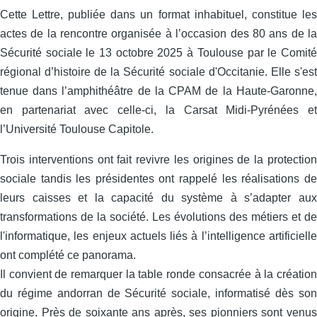
Cette Lettre, publiée dans un format inhabituel, constitue les
actes de la rencontre organisée à l’occasion des 80 ans de la
Sécurité sociale le 13 octobre 2025 à Toulouse par le Comité
régional d’histoire de la Sécurité sociale d'Occitanie. Elle s'est
tenue dans l’amphithéâtre de la CPAM de la Haute-Garonne,
en partenariat avec celle‑ci, la Carsat Midi‑Pyrénées et
l’Université Toulouse Capitole.
Trois interventions ont fait revivre les origines de la protection
sociale tandis les présidentes ont rappelé les réalisations de
leurs caisses et la capacité du système à s’adapter aux
transformations de la société. Les évolutions des métiers et de
l'informatique, les enjeux actuels liés à l’intelligence artificielle
ont complété ce panorama.
Il convient de remarquer la table ronde consacrée à la création
du régime andorran de Sécurité sociale, informatisé dès son
origine. Près de soixante ans après, ses pionniers sont venus