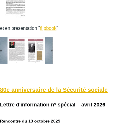
et en présentation "
flipbook
"
80e anniversaire de la Sécurité sociale
Lettre d'information n° spécial – avril 2026
Rencontre du 13 octobre 2025