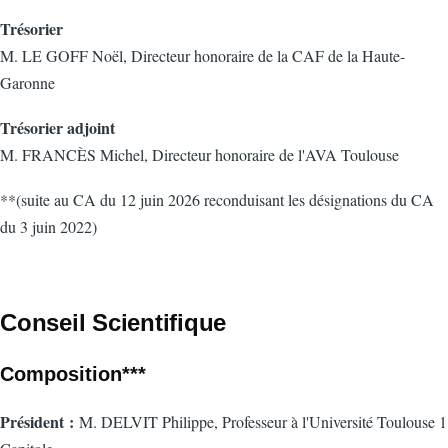
Trésorier
M. LE GOFF Noël, Directeur honoraire de la CAF de la Haute-
Garonne
Trésorier
adjoint
M. FRANCÈS Michel, Directeur honoraire de l'AVA Toulouse
**(suite au CA du 12 juin 2026 reconduisant les désignations du CA
du 3 juin 2022)
Conseil Scientifique
Composition***
Président
:
M.
DELVIT Philippe, Professeur à l'Université Toulouse 1