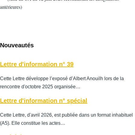
antérieures)
Nouveautés
Lettre d'information n° 39
Cette Lettre développe l’exposé d’Albert Anouilh lors de la
rencontre d'octobre 2025 organisée…
Lettre d'information n° spécial
Cette Lettre, d'avril 2026, est publiée dans un format inhabituel
(A5). Elle constitue les actes…