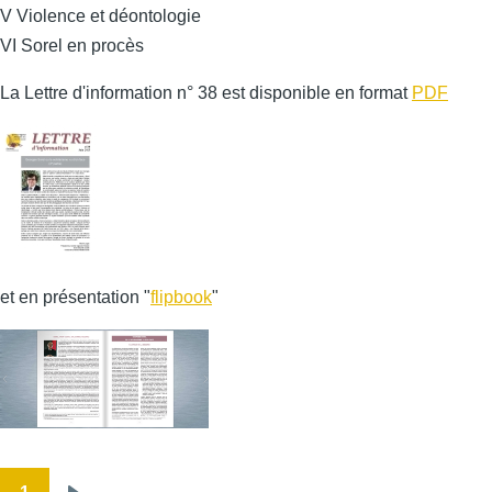
V Violence et déontologie
VI Sorel en procès
La Lettre d'information n° 38 est disponible en format
PDF
et en présentation "
flipbook
"