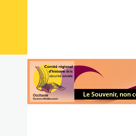
Aller au contenu principal