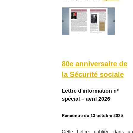
80e anniversaire de
la Sécurité sociale
Lettre d'information n°
spécial – avril 2026
Rencontre du 13 octobre 2025
Cette Lettre, publiée dans un