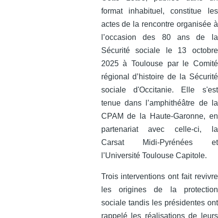
format inhabituel, constitue les
actes de la rencontre organisée à
l’occasion des 80 ans de la
Sécurité sociale le 13 octobre
2025 à Toulouse par le Comité
régional d’histoire de la Sécurité
sociale d'Occitanie. Elle s'est
tenue dans l’amphithéâtre de la
CPAM de la Haute-Garonne, en
partenariat avec celle‑ci, la
Carsat Midi‑Pyrénées et
l’Université Toulouse Capitole.
Trois interventions ont fait revivre
les origines de la protection
sociale tandis les présidentes ont
rappelé les réalisations de leurs