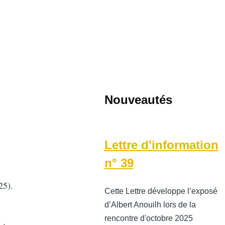
Nouveautés
Lettre d'information
n° 39
25).
Cette Lettre développe l’exposé
d’Albert Anouilh lors de la
rencontre d'octobre 2025
 :