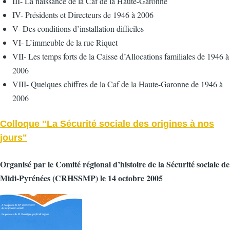
III- La naissance de la Caf de la Haute-Garonne
IV- Présidents et Directeurs de 1946 à 2006
V- Des conditions d’installation difficiles
VI- L’immeuble de la rue Riquet
VII- Les temps forts de la Caisse d’Allocations familiales de 1946 à
2006
VIII- Quelques chiffres de la Caf de la Haute-Garonne de 1946 à
2006
Colloque "La Sécurité sociale des origines à nos
jours"
Organisé par le Comité régional d’histoire de la Sécurité sociale de
Midi-Pyrénées (CRHSSMP) le 14 octobre 2005