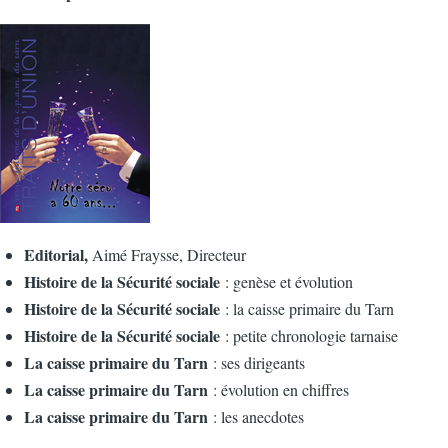
Editorial,
Aimé Fraysse, Directeur
Histoire de la Sécurité sociale
: genèse et évolution
Histoire de la Sécurité sociale
: la caisse primaire du Tarn
Histoire de la Sécurité sociale
: petite chronologie tarnaise
La caisse primaire du Tarn
: ses dirigeants
La caisse primaire du Tarn
: évolution en chiffres
La caisse primaire du Tarn
: les anecdotes