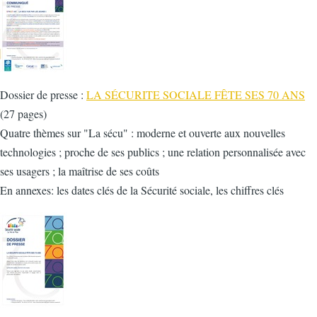
Dossier de presse :
LA SÉCURITE SOCIALE FÊTE SES 70 ANS
(27 pages)
Quatre thèmes sur "La sécu" : moderne et ouverte aux nouvelles
technologies ; proche de ses publics ; une relation personnalisée avec
ses usagers ; la maîtrise de ses coûts
En annexes: les dates clés de la Sécurité sociale, les chiffres clés