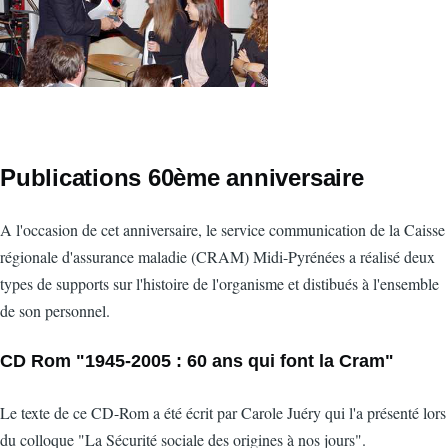
Publications 60ème anniversaire
A l'occasion de cet anniversaire, le service communication de la Caisse
régionale d'assurance maladie (CRAM) Midi-Pyrénées a réalisé deux
types de supports sur l'histoire de l'organisme et distibués à l'ensemble
de son personnel.
CD Rom
"1945-2005 : 60 ans qui font la Cram"
Le texte de ce CD-Rom a été écrit par Carole Juéry qui l'a présenté lors
du colloque "La Sécurité sociale des origines à nos jours".