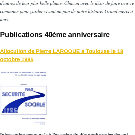
d'autres de leur plus belle plume. Chacun avec le désir de faire oeuvre
commune pour garder vivant un pan de notre histoire. Grand merci à
tous.
Publications 40ème anniversaire
Allocution de Pierre LAROQUE à Toulouse le 18
octobre 1985
Intervention prononcée à l’occasion du 40e anniversaire devant