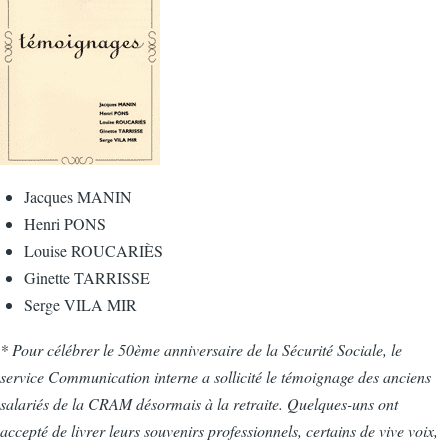
Jacques MANIN
Henri PONS
Louise ROUCARIÈS
Ginette TARRISSE
Serge VILA MIR
* Pour célébrer le 50ème anniversaire de la Sécurité Sociale, le
service Communication interne a sollicité le témoignage des anciens
salariés de la CRAM désormais à la retraite. Quelques-uns ont
accepté de livrer leurs souvenirs professionnels, certains de vive voix,