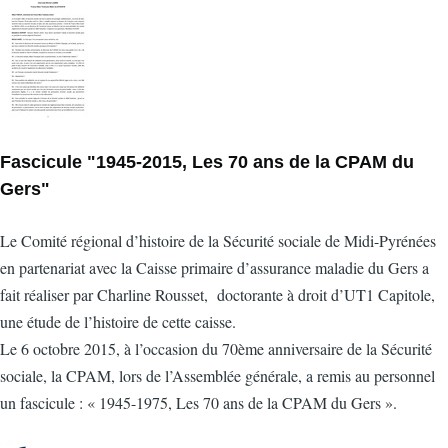
Fascicule "1945-2015, Les 70 ans de la CPAM du
Gers"
Le Comité régional d’histoire de la Sécurité sociale de Midi-Pyrénées
en partenariat avec la Caisse primaire d’assurance maladie du Gers a
fait réaliser par Charline Rousset, doctorante à droit d’UT1 Capitole,
une étude de l’histoire de cette caisse.
Le 6 octobre 2015, à l’occasion du 70ème anniversaire de la Sécurité
sociale, la CPAM, lors de l’Assemblée générale, a remis au personnel
un fascicule : « 1945-1975, Les 70 ans de la CPAM du Gers ».