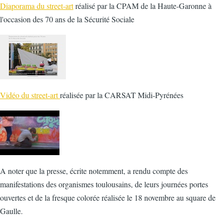
Diaporama du street-art
réalisé par la CPAM de la Haute-Garonne à
l'occasion des 70 ans de la Sécurité Sociale
Vidéo du street-art
réalisée par la CARSAT Midi-Pyrénées
A noter que la presse, écrite notemment, a rendu compte des
manifestations des organismes toulousains, de leurs journées portes
ouvertes et de la fresque colorée réalisée le 18 novembre au square de
Gaulle.