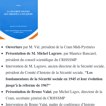
Ouverture
par M. Vié, président de la Cram Midi-Pyrénées
Présentation de M. Michel Lagrave
, par Maurice Bancarel,
président du conseil scientifique du CRHSSMP
Intervention de M. Lagrave, ancien directeur de la Sécurité sociale,
"Les
président du Comité d’histoire de la Sécurité sociale,
fondamentaux de la Sécurité sociale en 1945 et leur évolution
jusqu’à la réforme de 1967"
Présentation de Bruno Valat
, par Michel Lages, directeur de la
Cram, secrétaire général du CRHSSMP
Intervention de Bruno Valat, maître de conférence d’histoire