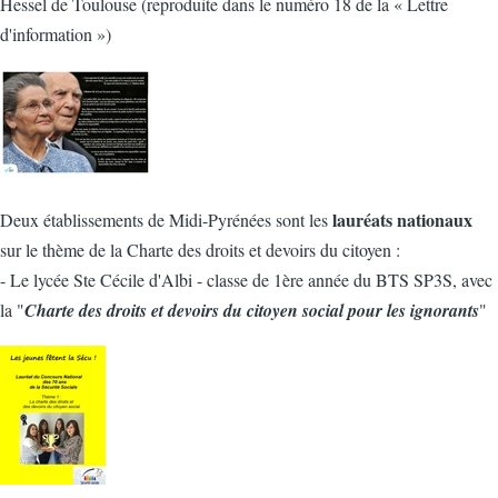
Hessel de Toulouse (reproduite dans le numéro 18 de la « Lettre
d'information »)
lauréats nationaux
Deux établissements de Midi-Pyrénées sont les
sur le thème de la Charte des droits et devoirs du citoyen :
- Le lycée Ste Cécile d'Albi - classe de 1ère année du BTS SP3S, avec
la "
Charte des droits et devoirs du citoyen social pour les ignorants
"