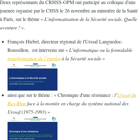
Deux représentants du CRHSS-OPM ont participé au colloque d'une
journée organisé par le CHSS le 26 novembre au ministère de la Santé
à Paris, sur le thème «
L’informatisation de la Sécurité sociale. Quelle
aventure !
».
François Hiebel, directeur régional de l'Urssaf Languedoc-
Roussillon, est intervenu sur «
L’informatique ou la formidable
transformation de l’emploi
à la Sécurité sociale
»
ainsi que sur le thème : « Chronique d'une résistance :
l’
Urssaf du
Bas-Rhin
face à la montée en charge du système national des
Urssaf (1975-1993)
»