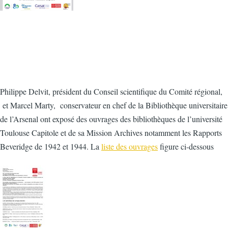
Philippe Delvit, président du Conseil scientifique du Comité régional,
et Marcel Marty, conservateur en chef de la Bibliothèque universitaire
de l’Arsenal ont exposé des ouvrages des bibliothèques de l’université
Toulouse Capitole et de sa Mission Archives notamment les Rapports
Beveridge de 1942 et 1944. La
liste des ouvrages
figure ci-dessous