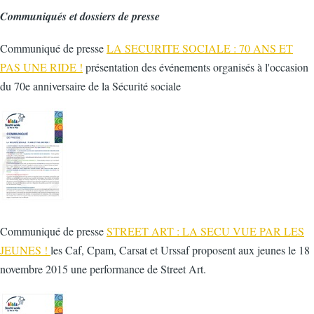
Communiqués et dossiers de presse
Communiqué de presse
LA SECURITE SOCIALE : 70 ANS ET
PAS UNE RIDE !
présentation des événements organisés à l'occasion
du 70e anniversaire de la Sécurité sociale
Communiqué de presse
STREET ART : LA SECU VUE PAR LES
JEUNES !
les Caf, Cpam, Carsat et Urssaf proposent aux jeunes le 18
novembre 2015 une performance de Street Art.