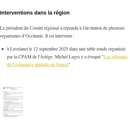
Interventions dans la région
Le président du Comité régional a répondu à l'invitation de plusieurs
organismes d’Occitanie. Il est intervenu :
à Lavelanet le 12 septembre 2025 dans une table ronde organisée
par la CPAM de l'Ariège. Michel Lages y a évoqué "
Les réformes
de l'Assurance maladie en France
"