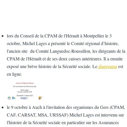
lors du Conseil de la CPAM de l'Hérault à Montpellier le 3
octobre, Michel Lages a présenté le Comité régional d’histoire,
l'ancien site du Comité Languedoc-Roussillon, les dirigeants de la
CPAM de l'Hérault et de ses deux caisses antérieures. Il a ensuite
exposé une brève histoire de la Sécurité sociale. Le
diaporama
est
en ligne.
le 9 octobre à Auch à l'invitation des organismes du Gers (CPAM,
CAF, CARSAT, MSA, URSSAF) Michel Lages est intervenu sur
l'histoire de la Sécurité sociale en particulier sur les Assurances