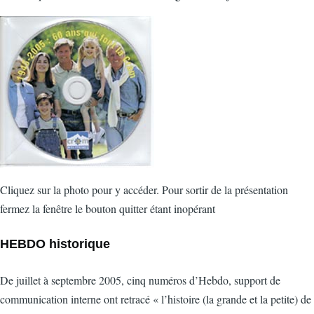
Cliquez sur la photo pour y accéder. Pour sortir de la présentation
fermez la fenêtre le bouton quitter étant inopérant
HEBDO historique
De juillet à septembre 2005, cinq numéros d’Hebdo, support de
communication interne ont retracé « l’histoire (la grande et la petite) de