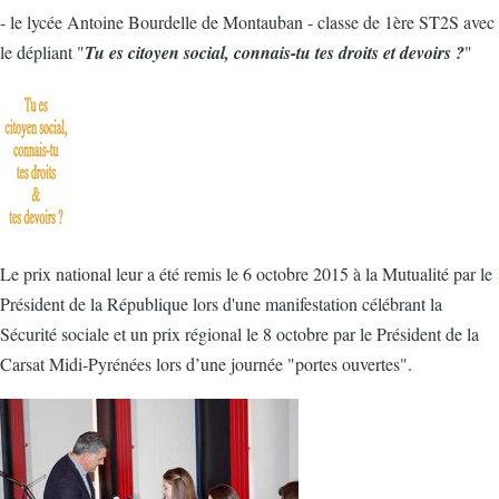
- le lycée Antoine Bourdelle de Montauban - classe de 1ère ST2S avec
le dépliant "
Tu es citoyen social, connais-tu tes droits et devoirs ?
"
Le prix national leur a été remis le 6 octobre 2015 à la Mutualité par le
Président de la République lors d'une manifestation célébrant la
Sécurité sociale et un prix régional le 8 octobre par le Président de la
Carsat Midi-Pyrénées lors d’une journée "portes ouvertes".