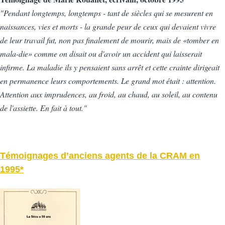
"Pendant longtemps, longtemps - tant de siècles qui se mesurent en
naissances, vies et morts - la grande peur de ceux qui devaient vivre
de leur travail fut, non pas finalement de mourir, mais de «tomber en
mala-die» comme on disait ou d'avoir un accident qui laisserait
infirme. La maladie ils y pensaient sans arrêt et cette crainte dirigeait
en permanence leurs comportements. Le grand mot était : attention.
Attention aux imprudences, au froid, au chaud, au soleil, au contenu
de l'assiette. En fait à tout."
Témoignages d’anciens agents de la CRAM en
1995*