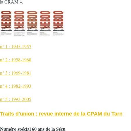
la CRAM ».
n° 1 : 1945-1957
n° 2 : 1958-1968
n° 3 : 1969-1981
n° 4 : 1982-1993
n° 5 : 1993-2005
Traits d'union : revue interne de la CPAM du Tarn
Numéro spécial 60 ans de la Sécu