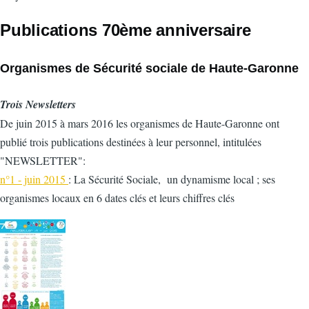
Publications 70ème anniversaire
Organismes de Sécurité sociale de Haute-Garonne
Trois Newsletters
De juin 2015 à mars 2016 les organismes de Haute-Garonne ont
publié trois publications destinées à leur personnel, intitulées
"NEWSLETTER":
n°1 - juin 2015
: La Sécurité Sociale, un dynamisme local ; ses
organismes locaux en 6 dates clés et leurs chiffres clés