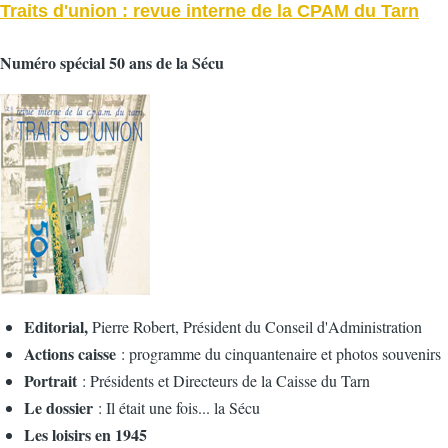
Traits d'union : revue interne de la CPAM du Tarn
Numéro spécial 50 ans de la Sécu
Editorial,
Pierre Robert, Président du Conseil d'Administration
Actions caisse
: programme du cinquantenaire et photos souvenirs
Portrait
: Présidents et Directeurs de la Caisse du Tarn
Le dossier
: Il était une fois... la Sécu
Les loisirs en 1945