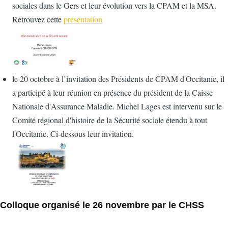
sociales dans le Gers et leur évolution vers la CPAM et la MSA.
Retrouvez cette
présentation
le 20 octobre à l’invitation des Présidents de CPAM d'Occitanie, il
a participé à leur réunion en présence du président de la Caisse
Nationale d'Assurance Maladie. Michel Lages est intervenu sur le
Comité régional d'histoire de la Sécurité sociale étendu à tout
l'Occitanie. Ci-dessous leur invitation.
Colloque organisé le 26 novembre par le CHSS