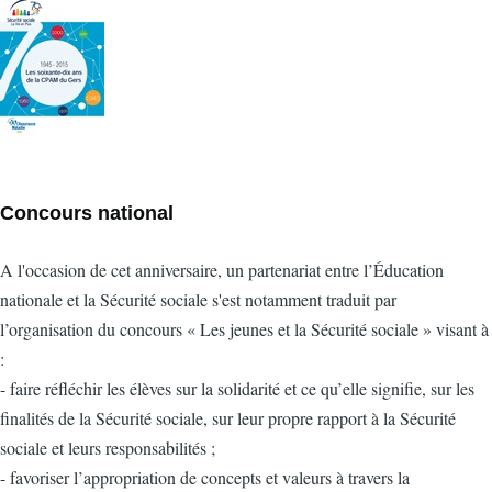
Concours national
A l'occasion de cet anniversaire, un partenariat entre l’Éducation
nationale et la Sécurité sociale s'est notamment traduit par
l’organisation du concours « Les jeunes et la Sécurité sociale » visant à
:
- faire réfléchir les élèves sur la solidarité et ce qu’elle signifie, sur les
finalités de la Sécurité sociale, sur leur propre rapport à la Sécurité
sociale et leurs responsabilités ;
- favoriser l’appropriation de concepts et valeurs à travers la