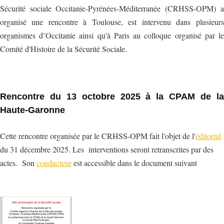
Sécurité sociale Occitanie-Pyrénées-Méditerranée (CRHSS-OPM) a
organisé une rencontre à Toulouse, est intervenu dans plusieurs
organismes d’Occitanie ainsi qu'à Paris au colloque organisé par le
Comité d'Histoire de la Sécurité Sociale.
Rencontre du 13 octobre 2025 à la CPAM de la
Haute-Garonne
Cette rencontre organisée par le CRHSS-OPM fait l'objet de l'
éditorial
du 31 décembre 2025. Les interventions seront retranscrites par des
actes. Son
conducteur
est accessible dans le document suivant