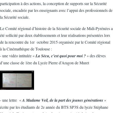
participation à des actions, la conception de supports sur la Sécurité
sociale, encadrée par les enseignants avec l’appui des professionnels de
la Sécurité sociale.
Le Comité régional d’histoire de la Sécurité sociale de Midi-Pyrénées a
été sollicité par deux établissements et leur réalisations présentées lors
de la rencontre du 1er octobre 2015 organisée par le Comité régional
à la Cinémathèque de Toulouse :
- une vidéo intitulée «
La Sécu, c’est quoi pour moi ?
» des élèves
d’une classe de 1ère du Lycée Pierre d’Aragon de Muret
- une lettre «
A Madame Veil, de la part des jeunes générations
»
écrite par les étudiants de 2e année du BTS SP3S du lycée Stéphane