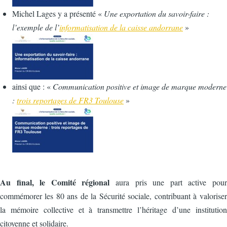
Michel Lages y a présenté «
Une exportation du savoir-faire :
l’exemple de l’
informatisation de la caisse andorrane
»
ainsi que : «
Communication positive et image de marque moderne
:
trois reportages de FR3 Toulouse
»
Au final, le Comité régional
aura pris une part active pour
commémorer les 80 ans de la Sécurité sociale, contribuant à valoriser
la mémoire collective et à transmettre l’héritage d’une institution
citoyenne et solidaire.