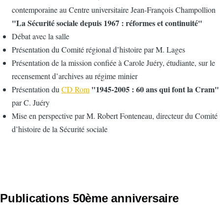
contemporaine au Centre universitaire Jean-François Champollion
"La Sécurité sociale depuis 1967 : réformes et continuité"
Débat avec la salle
Présentation du Comité régional d’histoire par M. Lages
Présentation de la mission confiée à Carole Juéry, étudiante, sur le
recensement d’archives au régime minier
"1945-2005 : 60 ans qui font la Cram"
Présentation du
CD Rom
par C. Juéry
Mise en perspective par M. Robert Fonteneau, directeur du Comité
d’histoire de la Sécurité sociale
Publications 50ème anniversaire