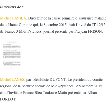
Interviews de :
Michel DAVILA
, Directeur de la caisse primaire d’assurance maladie
de la Haute-Garonne qui, le 8 octobre 2015, était l'invité du JT 12/13
de France 3 Midi-Pyrénées, journal présenté par Pierjean FRISON.
Michel LAGES
, par Bénédicte DUPONT. Le président du comité
régional de la Sécurité sociale de Midi-Pyrénées, le 5 octobre 2015,
était l'invité de France Bleu Toulouse Matin présenté par Alban
FORLOT.