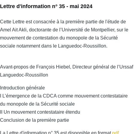
Lettre d'information n° 35 - mai 2024
Cette Lettre est consacrée à la première partie de l'étude de
Amel Ait Akli, doctorante de l’Université de Montpellier, sur le
mouvement de contestation du monopole de la Sécurité
sociale notamment dans le Languedoc-Roussillon.
Avant-propos de François Hiebel, Directeur général de l’Urssaf
Languedoc-Roussillon
Introduction générale
I L’émergence de la CDCA comme mouvement contestataire
du monopole de la Sécurité sociale
II Un mouvement contestataire étendu
Conclusion de la première partie
La Lettre d'information n° 35 est disponible en format
pdf