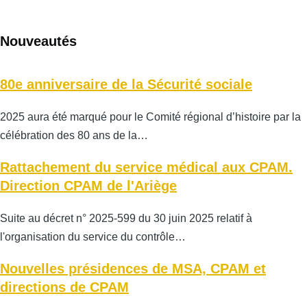
Nouveautés
80e anniversaire de la Sécurité sociale
2025 aura été marqué pour le Comité régional d’histoire par la
célébration des 80 ans de la…
Rattachement du service médical aux CPAM.
Direction CPAM de l'Ariège
Suite au décret n° 2025-599 du 30 juin 2025 relatif à
l'organisation du service du contrôle…
Nouvelles présidences de MSA, CPAM et
directions de CPAM