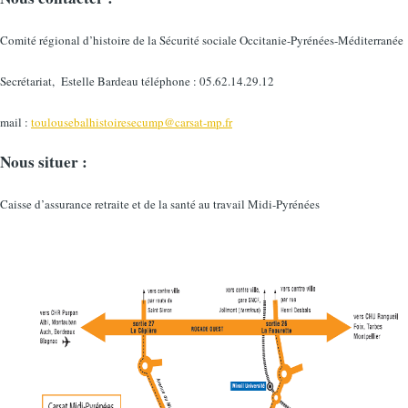
Comité régional d’histoire de la Sécurité sociale Occitanie-Pyrénées-Méditerranée
Secrétariat, Estelle Bardeau téléphone : 05.62.14.29.12
mail :
toulousebalhistoiresecump@carsat-mp.fr
Nous situer :
Caisse d’assurance retraite et de la santé au travail Midi-Pyrénées