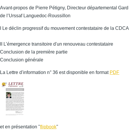
Avant-propos de Pierre Pétigny, Directeur départemental Gard
de l’Urssaf Languedoc-Roussillon
I Le déclin progressif du mouvement contestataire de la CDCA
II L’émergence transitoire d'un renouveau contestataire
Conclusion de la première partie
Conclusion générale
La Lettre d'information n° 36 est disponible en format
PDF
et en présentation "
flipbook
"