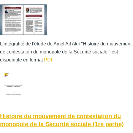
L'intégralité de l'étude de Amel Ait Akli "Histoire du mouvement
de contestation du monopole de la Sécurité sociale " est
disponible en format
PDF
Histoire du mouvement de contestation du
monopole de la Sécurité sociale (1re partie)