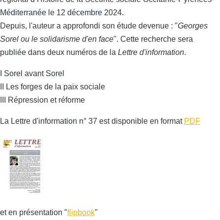
Méditerranée le 12 décembre 2024.
Depuis, l'auteur a approfondi son étude devenue : "
Georges
Sorel ou le solidarisme d'en face
". Cette recherche sera
publiée dans deux numéros de la
Lettre d'information
.
I Sorel avant Sorel
II Les forges de la paix sociale
III Répression et réforme
La Lettre d'information n° 37 est disponible en format
PDF
et en présentation "
flipbook
"