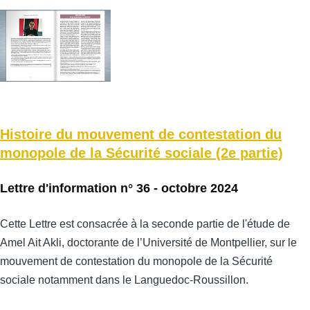
Histoire du mouvement de contestation du
monopole de la Sécurité sociale (2e partie)
Lettre d'information n° 36 - octobre 2024
Cette Lettre est consacrée à la seconde partie de l'étude de
Amel Ait Akli, doctorante de l’Université de Montpellier, sur le
mouvement de contestation du monopole de la Sécurité
sociale notamment dans le Languedoc-Roussillon.