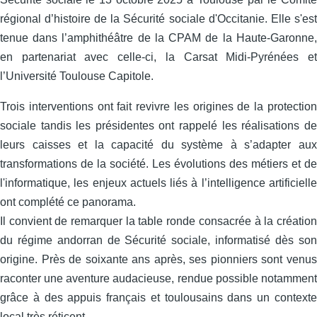
régional d’histoire de la Sécurité sociale d'Occitanie. Elle s'est
tenue dans l’amphithéâtre de la CPAM de la Haute-Garonne,
en partenariat avec celle‑ci, la Carsat Midi‑Pyrénées et
l’Université Toulouse Capitole.
Trois interventions ont fait revivre les origines de la protection
sociale tandis les présidentes ont rappelé les réalisations de
leurs caisses et la capacité du système à s’adapter aux
transformations de la société. Les évolutions des métiers et de
l'informatique, les enjeux actuels liés à l’intelligence artificielle
ont complété ce panorama.
Il convient de remarquer la table ronde consacrée à la création
du régime andorran de Sécurité sociale, informatisé dès son
origine. Près de soixante ans après, ses pionniers sont venus
raconter une aventure audacieuse, rendue possible notamment
grâce à des appuis français et toulousains dans un contexte
local très réticent.