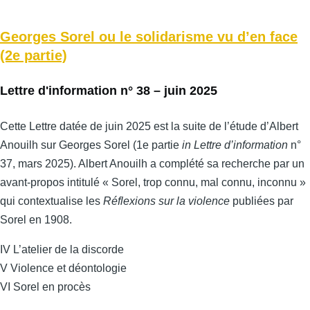
Georges Sorel ou le solidarisme vu d’en face
(2e partie)
Lettre d'information n° 38 – juin 2025
Cette Lettre datée de juin 2025 est la suite de l’étude d’Albert
Anouilh sur Georges Sorel (1e partie
in Lettre d’information
n°
37, mars 2025). Albert Anouilh a complété sa recherche par un
avant-propos intitulé « Sorel, trop connu, mal connu, inconnu »
qui contextualise les
Réflexions sur la violence
publiées par
Sorel en 1908.
IV L’atelier de la discorde
V Violence et déontologie
VI Sorel en procès