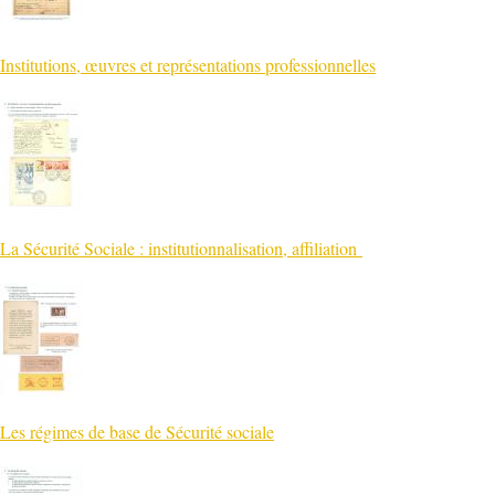
Institutions, œuvres et représentations professionnelles
La Sécurité Sociale : institutionnalisation, affiliation
Les régimes de base de Sécurité sociale