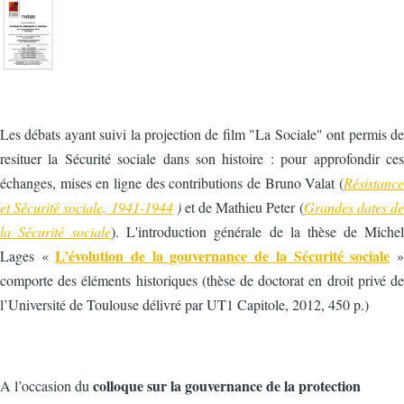
Les débats ayant suivi la projection de film "La Sociale" ont permis de
resituer la Sécurité sociale dans son histoire : pour approfondir ces
échanges, mises en ligne des contributions de Bruno Valat (
Résistance
et Sécurité sociale, 1941-1944
)
et de Mathieu Peter (
Grandes dates de
la Sécurité sociale
). L'introduction générale de la thèse de Michel
L’évolution de la gouvernance de la Sécurité sociale
Lages «
»
comporte des éléments historiques (thèse de doctorat en droit privé de
l’Université de Toulouse délivré par UT1 Capitole, 2012, 450 p.)
colloque sur la gouvernance de la protection
A l’occasion du