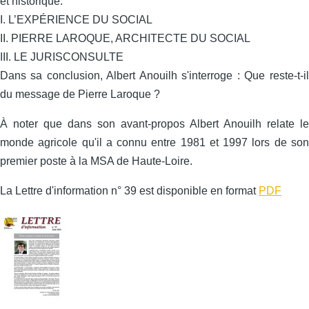
et historique.
I. L’EXPÉRIENCE DU SOCIAL
II. PIERRE LAROQUE, ARCHITECTE DU SOCIAL
III. LE JURISCONSULTE
Dans sa conclusion, Albert Anouilh s'interroge : Que reste-t-il
du message de Pierre Laroque ?
À noter que dans son avant-propos Albert Anouilh relate le
monde agricole qu'il a connu entre 1981 et 1997 lors de son
premier poste à la MSA de Haute-Loire.
La Lettre d'information n° 39 est disponible en format
PDF