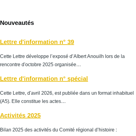
Nouveautés
Lettre d'information n° 39
Cette Lettre développe l’exposé d’Albert Anouilh lors de la
rencontre d'octobre 2025 organisée…
Lettre d'information n° spécial
Cette Lettre, d'avril 2026, est publiée dans un format inhabituel
(A5). Elle constitue les actes…
Activités 2025
Bilan 2025 des activités du Comité régional d’histoire :