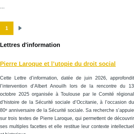
…
1
Pagination
Page
suivante
Lettres d'information
Pierre Laroque et l’utopie du droit social
Cette Lettre d’information, datée de juin 2026, approfondit
l’intervention d’Albert Anouilh lors de la rencontre du 13
octobre 2025 organisée à Toulouse par le Comité régional
d’histoire de la Sécurité sociale d’Occitanie, à l’occasion du
80ᵉ anniversaire de la Sécurité sociale. Sa recherche s’appuie
sur trois textes de Pierre Laroque, qui permettent de découvrir
ses multiples facettes et elle restitue leur contexte intellectuel