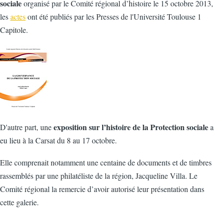
sociale
organisé par le Comité régional d’histoire le 15 octobre 2013,
les
actes
ont été publiés par les Presses de l'Université Toulouse 1
Capitole.
exposition sur l’histoire de la Protection sociale
D'autre part, une
a
eu lieu à la Carsat du 8 au 17 octobre.
Elle comprenait notamment une centaine de documents et de timbres
rassemblés par une philatéliste de la région, Jacqueline Villa. Le
Comité régional la remercie d’avoir autorisé leur présentation dans
cette galerie.