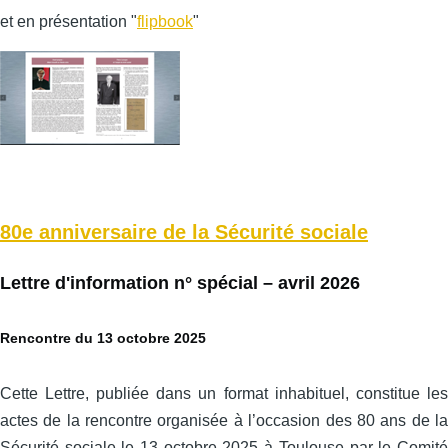
et en présentation "
flipbook
"
80e anniversaire de la Sécurité sociale
Lettre d'information n° spécial – avril 2026
Rencontre du 13 octobre 2025
Cette Lettre, publiée dans un format inhabituel, constitue les
actes de la rencontre organisée à l’occasion des 80 ans de la
Sécurité sociale le 13 octobre 2025 à Toulouse par le Comité