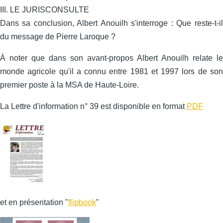
III. LE JURISCONSULTE
Dans sa conclusion, Albert Anouilh s'interroge : Que reste-t-il
du message de Pierre Laroque ?
À noter que dans son avant-propos Albert Anouilh relate le
monde agricole qu'il a connu entre 1981 et 1997 lors de son
premier poste à la MSA de Haute-Loire.
La Lettre d'information n° 39 est disponible en format
PDF
et en présentation "
flipbook
"