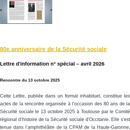
80e anniversaire de la Sécurité sociale
Lettre d'information n° spécial – avril 2026
Rencontre du 13 octobre 2025
Cette Lettre, publiée dans un format inhabituel, constitue les
actes de la rencontre organisée à l’occasion des 80 ans de la
Sécurité sociale le 13 octobre 2025 à Toulouse par le Comité
régional d’histoire de la Sécurité sociale d'Occitanie. Elle s'est
tenue dans l’amphithéâtre de la CPAM de la Haute-Garonne,