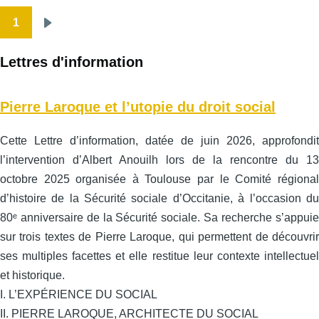
1
Pagination
Page
suivante
Lettres d'information
Pierre Laroque et l’utopie du droit social
Cette Lettre d’information, datée de juin 2026, approfondit
l’intervention d’Albert Anouilh lors de la rencontre du 13
octobre 2025 organisée à Toulouse par le Comité régional
d’histoire de la Sécurité sociale d’Occitanie, à l’occasion du
80ᵉ anniversaire de la Sécurité sociale. Sa recherche s’appuie
sur trois textes de Pierre Laroque, qui permettent de découvrir
ses multiples facettes et elle restitue leur contexte intellectuel
et historique.
I. L’EXPÉRIENCE DU SOCIAL
II. PIERRE LAROQUE, ARCHITECTE DU SOCIAL