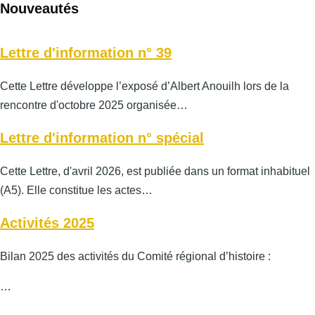
Nouveautés
Lettre d'information n° 39
Cette Lettre développe l’exposé d’Albert Anouilh lors de la
rencontre d'octobre 2025 organisée…
Lettre d'information n° spécial
Cette Lettre, d'avril 2026, est publiée dans un format inhabituel
(A5). Elle constitue les actes…
Activités 2025
Bilan 2025 des activités du Comité régional d’histoire :
…