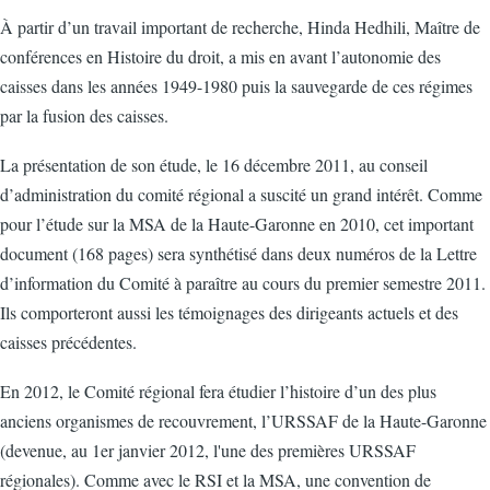
À partir d’un travail important de recherche, Hinda Hedhili, Maître de
conférences en Histoire du droit, a mis en avant l’autonomie des
caisses dans les années 1949-1980 puis la sauvegarde de ces régimes
par la fusion des caisses.
La présentation de son étude, le 16 décembre 2011, au conseil
d’administration du comité régional a suscité un grand intérêt. Comme
pour l’étude sur la MSA de la Haute-Garonne en 2010, cet important
document (168 pages) sera synthétisé dans deux numéros de la Lettre
d’information du Comité à paraître au cours du premier semestre 2011.
Ils comporteront aussi les témoignages des dirigeants actuels et des
caisses précédentes.
En 2012, le Comité régional fera étudier l’histoire d’un des plus
anciens organismes de recouvrement, l’URSSAF de la Haute-Garonne
(devenue, au 1er janvier 2012, l'une des premières URSSAF
régionales). Comme avec le RSI et la MSA, une convention de