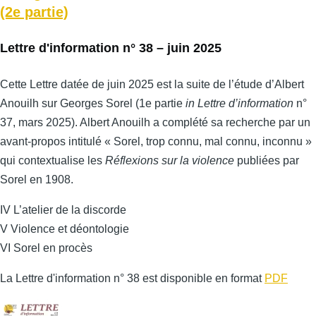
(2e partie)
Lettre d'information n° 38 – juin 2025
Cette Lettre datée de juin 2025 est la suite de l’étude d’Albert
Anouilh sur Georges Sorel (1e partie
in Lettre d’information
n°
37, mars 2025). Albert Anouilh a complété sa recherche par un
avant-propos intitulé « Sorel, trop connu, mal connu, inconnu »
qui contextualise les
Réflexions sur la violence
publiées par
Sorel en 1908.
IV L’atelier de la discorde
V Violence et déontologie
VI Sorel en procès
La Lettre d'information n° 38 est disponible en format
PDF