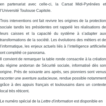
en partenariat avec celle‑ci, la Carsat Midi‑Pyrénées et
l’Université Toulouse Capitole.
Trois interventions ont fait revivre les origines de la protection
sociale tandis les présidentes ont rappelé les réalisations de
leurs caisses et la capacité du système à s’adapter aux
transformations de la société. Les évolutions des métiers et de
l'informatique, les enjeux actuels liés à l’intelligence artificielle
ont complété ce panorama.
Il convient de remarquer la table ronde consacrée à la création
du régime andorran de Sécurité sociale, informatisé dès son
origine. Près de soixante ans après, ses pionniers sont venus
raconter une aventure audacieuse, rendue possible notamment
grâce à des appuis français et toulousains dans un contexte
local très réticent.
Le numéro spécial de la
Lettre d'information
est disponible en