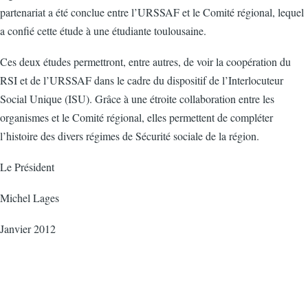
partenariat a été conclue entre l’URSSAF et le Comité régional, lequel
a confié cette étude à une étudiante toulousaine.
Ces deux études permettront, entre autres, de voir la coopération du
RSI et de l’URSSAF dans le cadre du dispositif de l’Interlocuteur
Social Unique (ISU). Grâce à une étroite collaboration entre les
organismes et le Comité régional, elles permettent de compléter
l’histoire des divers régimes de Sécurité sociale de la région.
Le Président
Michel Lages
Janvier 2012