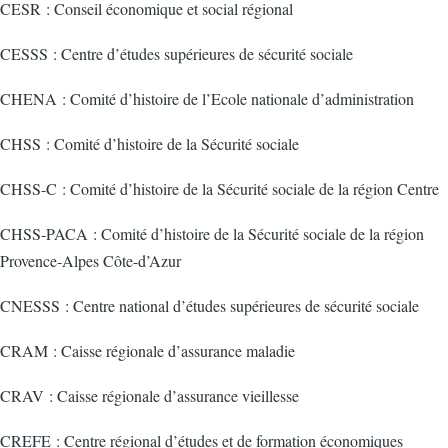
CESR : Conseil économique et social régional
CESSS : Centre d’études supérieures de sécurité sociale
CHENA : Comité d’histoire de l’Ecole nationale d’administration
CHSS : Comité d’histoire de la Sécurité sociale
CHSS-C : Comité d’histoire de la Sécurité sociale de la région Centre
CHSS-PACA : Comité d’histoire de la Sécurité sociale de la région
Provence-Alpes Côte-d’Azur
CNESSS : Centre national d’études supérieures de sécurité sociale
CRAM : Caisse régionale d’assurance maladie
CRAV : Caisse régionale d’assurance vieillesse
CREFE : Centre régional d’études et de formation économiques