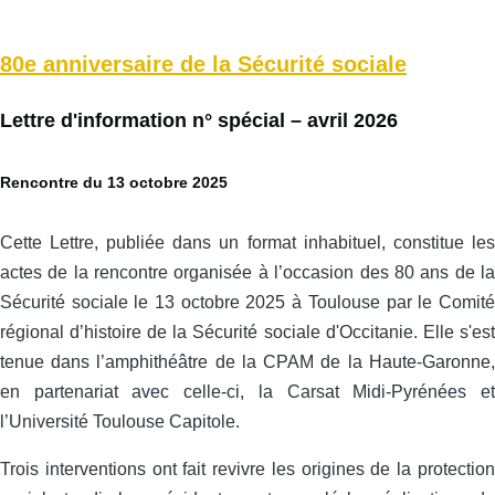
80e anniversaire de la Sécurité sociale
Lettre d'information n° spécial – avril 2026
Rencontre du 13 octobre 2025
Cette Lettre, publiée dans un format inhabituel, constitue les
actes de la rencontre organisée à l’occasion des 80 ans de la
Sécurité sociale le 13 octobre 2025 à Toulouse par le Comité
régional d’histoire de la Sécurité sociale d'Occitanie. Elle s'est
tenue dans l’amphithéâtre de la CPAM de la Haute-Garonne,
en partenariat avec celle‑ci, la Carsat Midi‑Pyrénées et
l’Université Toulouse Capitole.
Trois interventions ont fait revivre les origines de la protection