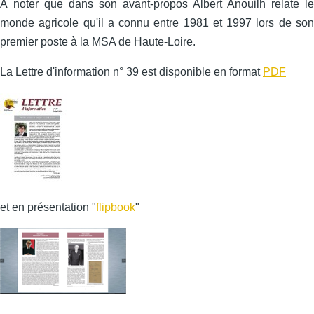
À noter que dans son avant-propos Albert Anouilh relate le
monde agricole qu'il a connu entre 1981 et 1997 lors de son
premier poste à la MSA de Haute-Loire.
La Lettre d'information n° 39 est disponible en format
PDF
et en présentation "
flipbook
"