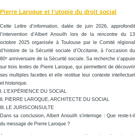
Pierre Laroque et l’utopie du droit social
Cette Lettre d’information, datée de juin 2026, approfondit
l’intervention d’Albert Anouilh lors de la rencontre du 13
octobre 2025 organisée à Toulouse par le Comité régional
d’histoire de la Sécurité sociale d’Occitanie, à l’occasion du
80ᵉ anniversaire de la Sécurité sociale. Sa recherche s’appuie
sur trois textes de Pierre Laroque, qui permettent de découvrir
ses multiples facettes et elle restitue leur contexte intellectuel
et historique.
I. L’EXPÉRIENCE DU SOCIAL
II. PIERRE LAROQUE, ARCHITECTE DU SOCIAL
III. LE JURISCONSULTE
Dans sa conclusion, Albert Anouilh s'interroge : Que reste-t-il
du message de Pierre Laroque ?