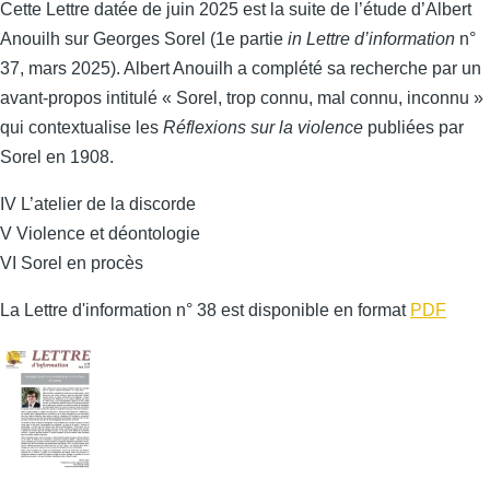
Cette Lettre datée de juin 2025 est la suite de l’étude d’Albert
Anouilh sur Georges Sorel (1e partie
in Lettre d’information
n°
37, mars 2025). Albert Anouilh a complété sa recherche par un
avant-propos intitulé « Sorel, trop connu, mal connu, inconnu »
qui contextualise les
Réflexions sur la violence
publiées par
Sorel en 1908.
IV L’atelier de la discorde
V Violence et déontologie
VI Sorel en procès
La Lettre d'information n° 38 est disponible en format
PDF