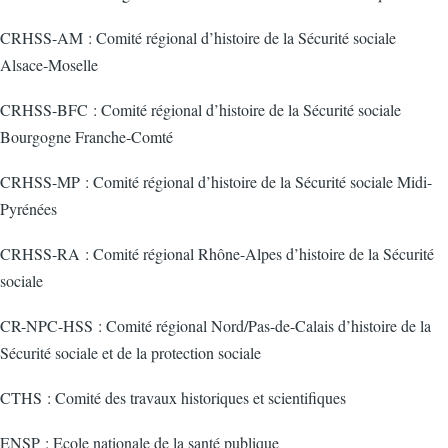
CRHSS-AM : Comité régional d’histoire de la Sécurité sociale
Alsace-Moselle
CRHSS-BFC : Comité régional d’histoire de la Sécurité sociale
Bourgogne Franche-Comté
CRHSS-MP : Comité régional d’histoire de la Sécurité sociale Midi-
Pyrénées
CRHSS-RA : Comité régional Rhône-Alpes d’histoire de la Sécurité
sociale
CR-NPC-HSS : Comité régional Nord/Pas-de-Calais d’histoire de la
Sécurité sociale et de la protection sociale
CTHS : Comité des travaux historiques et scientifiques
ENSP : Ecole nationale de la santé publique