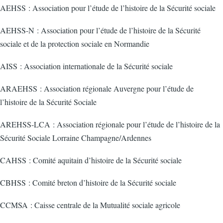
AEHSS : Association pour l’étude de l’histoire de la Sécurité sociale
AEHSS-N : Association pour l’étude de l’histoire de la Sécurité
sociale et de la protection sociale en Normandie
AISS : Association internationale de la Sécurité sociale
ARAEHSS : Association régionale Auvergne pour l’étude de
l’histoire de la Sécurité Sociale
AREHSS-LCA : Association régionale pour l’étude de l’histoire de la
Sécurité Sociale Lorraine Champagne/Ardennes
CAHSS : Comité aquitain d’histoire de la Sécurité sociale
CBHSS : Comité breton d’histoire de la Sécurité sociale
CCMSA : Caisse centrale de la Mutualité sociale agricole