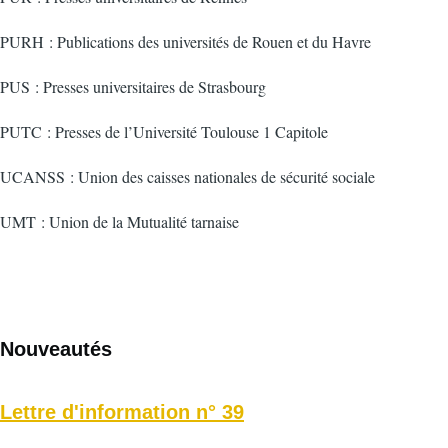
PURH : Publications des universités de Rouen et du Havre
PUS : Presses universitaires de Strasbourg
PUTC : Presses de l’Université Toulouse 1 Capitole
UCANSS : Union des caisses nationales de sécurité sociale
UMT : Union de la Mutualité tarnaise
Nouveautés
Lettre d'information n° 39