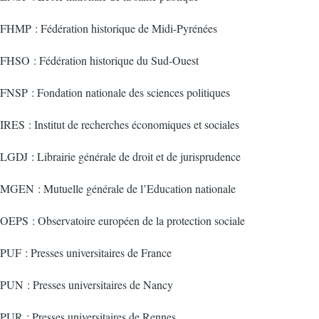
FHMP : Fédération historique de Midi-Pyrénées
FHSO : Fédération historique du Sud-Ouest
FNSP : Fondation nationale des sciences politiques
IRES : Institut de recherches économiques et sociales
LGDJ : Librairie générale de droit et de jurisprudence
MGEN : Mutuelle générale de l’Education nationale
OEPS : Observatoire européen de la protection sociale
PUF : Presses universitaires de France
PUN : Presses universitaires de Nancy
PUR : Presses universitaires de Rennes