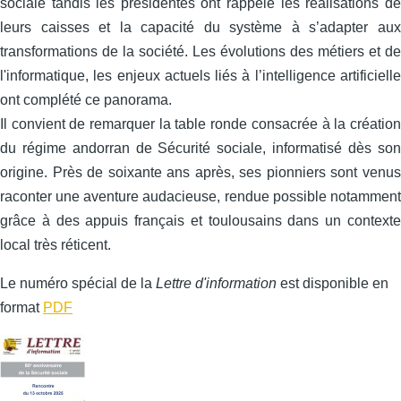
sociale tandis les présidentes ont rappelé les réalisations de
leurs caisses et la capacité du système à s’adapter aux
transformations de la société. Les évolutions des métiers et de
l'informatique, les enjeux actuels liés à l’intelligence artificielle
ont complété ce panorama.
Il convient de remarquer la table ronde consacrée à la création
du régime andorran de Sécurité sociale, informatisé dès son
origine. Près de soixante ans après, ses pionniers sont venus
raconter une aventure audacieuse, rendue possible notamment
grâce à des appuis français et toulousains dans un contexte
local très réticent.
Le numéro spécial de la
Lettre d'information
est disponible en
format
PDF