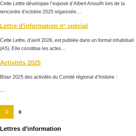
Cette Lettre développe l’exposé d’Albert Anouilh lors de la
rencontre d'octobre 2025 organisée…
Lettre d'information n° spécial
Cette Lettre, d'avril 2026, est publiée dans un format inhabituel
(A5). Elle constitue les actes…
Activités 2025
Bilan 2025 des activités du Comité régional d’histoire :
…
1
Pagination
Page
suivante
Lettres d'information