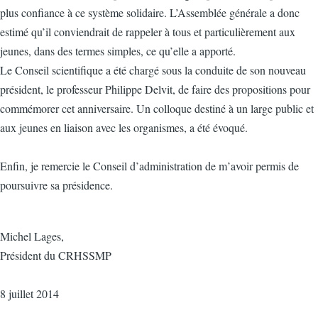
plus confiance à ce système solidaire. L’Assemblée générale a donc
estimé qu’il conviendrait de rappeler à tous et particulièrement aux
jeunes, dans des termes simples, ce qu’elle a apporté.
Le Conseil scientifique a été chargé sous la conduite de son nouveau
président, le professeur Philippe Delvit, de faire des propositions pour
commémorer cet anniversaire. Un colloque destiné à un large public et
aux jeunes en liaison avec les organismes, a été évoqué.
Enfin, je remercie le Conseil d’administration de m’avoir permis de
poursuivre sa présidence.
Michel Lages,
Président du CRHSSMP
8 juillet 2014