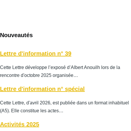
Nouveautés
Lettre d'information n° 39
Cette Lettre développe l’exposé d’Albert Anouilh lors de la
rencontre d'octobre 2025 organisée…
Lettre d'information n° spécial
Cette Lettre, d'avril 2026, est publiée dans un format inhabituel
(A5). Elle constitue les actes…
Activités 2025