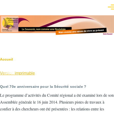
Aller au contenu principal
Men
Fil
Accueil
d'Ariane
Version imprimable
Quel 70e anniversaire pour la Sécurité sociale ?
Le programme d’activités du Comité régional a été examiné lors de son
Assemblée générale le 16 juin 2014. Plusieurs pistes de travaux à
confier à des chercheurs ont été présentées : les relations entre les