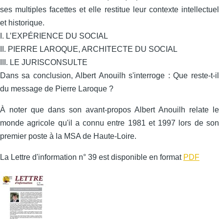
ses multiples facettes et elle restitue leur contexte intellectuel
et historique.
I. L’EXPÉRIENCE DU SOCIAL
II. PIERRE LAROQUE, ARCHITECTE DU SOCIAL
III. LE JURISCONSULTE
Dans sa conclusion, Albert Anouilh s'interroge : Que reste-t-il
du message de Pierre Laroque ?
À noter que dans son avant-propos Albert Anouilh relate le
monde agricole qu'il a connu entre 1981 et 1997 lors de son
premier poste à la MSA de Haute-Loire.
La Lettre d'information n° 39 est disponible en format
PDF