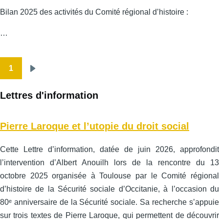
Bilan 2025 des activités du Comité régional d’histoire :
…
1
Pagination
Page
suivante
Lettres d'information
Pierre Laroque et l’utopie du droit social
Cette Lettre d’information, datée de juin 2026, approfondit
l’intervention d’Albert Anouilh lors de la rencontre du 13
octobre 2025 organisée à Toulouse par le Comité régional
d’histoire de la Sécurité sociale d’Occitanie, à l’occasion du
80ᵉ anniversaire de la Sécurité sociale. Sa recherche s’appuie
sur trois textes de Pierre Laroque, qui permettent de découvrir