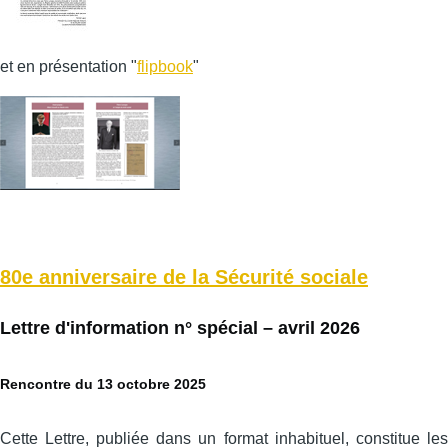
et en présentation "
flipbook
"
80e anniversaire de la Sécurité sociale
Lettre d'information n° spécial – avril 2026
Rencontre du 13 octobre 2025
Cette Lettre, publiée dans un format inhabituel, constitue les