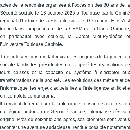
actes de la rencontre organisée à l’occasion des 80 ans de la
Sécurité sociale le 13 octobre 2025 à Toulouse par le Comité
régional d’histoire de la Sécurité sociale d'Occitanie. Elle s'est
tenue dans l’amphithéâtre de la CPAM de la Haute-Garonne,
en partenariat avec celle‑ci, la Carsat Midi‑Pyrénées et
l’Université Toulouse Capitole.
Trois interventions ont fait revivre les origines de la protection
sociale tandis les présidentes ont rappelé les réalisations de
leurs caisses et la capacité du système à s’adapter aux
transformations de la société. Les évolutions des métiers et de
l'informatique, les enjeux actuels liés à l’intelligence artificielle
ont complété ce panorama.
Il convient de remarquer la table ronde consacrée à la création
du régime andorran de Sécurité sociale, informatisé dès son
origine. Près de soixante ans après, ses pionniers sont venus
raconter une aventure audacieuse, rendue possible notamment