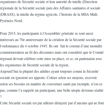
organismes de Sécurité sociale et leur autorité de tutelle (Direction
régionale de la Sécurité sociale puis des Affaires sanitaires et sociale
(DRASS), la tutelle du régime agricole, l’histoire de la MSA Midi-
Pyrénées Nord.
Pour 2015, les participants à l’Assemblée générale se sont aussi
intéressés au 70e anniversaire de la création de la Sécurité sociale par
l’ordonnance du 4 octobre 1945. Ils ont fait le constat d’une moindre
commémoration au fil des décennies mais ont considéré que le Comité
régional devrait célébrer cette mise en place, et ce, en partenariat avec
les organismes de Sécurité sociale de la région.
Aujourd’hui la plupart des adultes ayant toujours connu la Sécurité
sociale en ignorent ses apports. Cotiser selon ses moyens, recevoir
selon ses besoins en matière de couverture santé par exemple, n’est-ce
pas, comme l’a rappelé un participant, une belle utopie devenue réalité
?
Cette Sécurité sociale est par ailleurs dénigrée par d’aucuns qui ne font