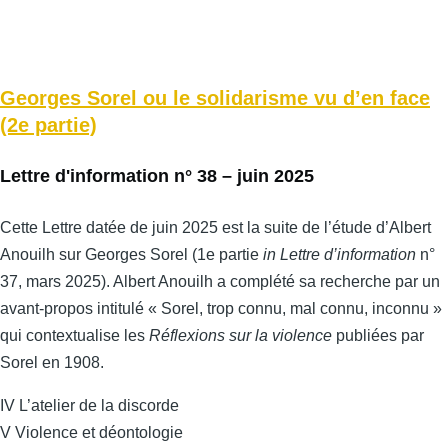
Georges Sorel ou le solidarisme vu d’en face
(2e partie)
Lettre d'information n° 38 – juin 2025
Cette Lettre datée de juin 2025 est la suite de l’étude d’Albert
Anouilh sur Georges Sorel (1e partie
in Lettre d’information
n°
37, mars 2025). Albert Anouilh a complété sa recherche par un
avant-propos intitulé « Sorel, trop connu, mal connu, inconnu »
qui contextualise les
Réflexions sur la violence
publiées par
Sorel en 1908.
IV L’atelier de la discorde
V Violence et déontologie