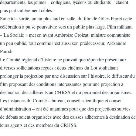
départements, les jeunes – collégiens, lycéens ou étudiants – étaient
plus particulièrement ciblés.
Suite à la sortie, un an plus tard en salle, du film de Gilles Perret cette
célébration a pu se poursuivre vers un public plus large. Film militant,
« La Sociale » met en avant Ambroise Croizat, ministre communiste
un peu oublié, tout comme l’est aussi son prédécesseur, Alexandre
Parodi.
Le Comité régional d’histoire ne pouvait que répondre présent aux
diverses sollicitations reçues : deux cinémas du Lot souhaitant
prolonger la projection par une discussion sur l’histoire, le diffuseur du
film proposant des conditions intéressantes pour une projection à
destination des adhérents au CHRSS et du personnel des organismes.
Les instances du Comité – bureau, conseil scientifique et conseil
d’administration – ont été unanimes pour que des projections suivies
de débats soient organisées avec des caisses adhérentes à destination de
leurs agents et des membres du CRHSS.