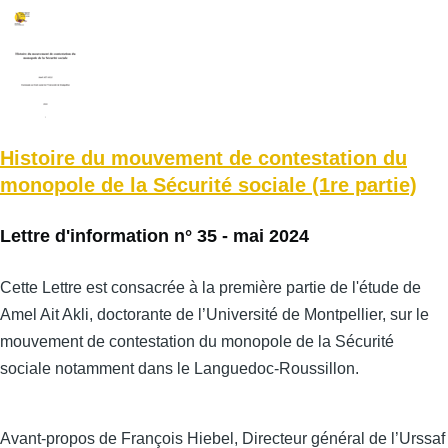
Histoire du mouvement de contestation du
monopole de la Sécurité sociale (1re partie)
Lettre d'information n° 35 - mai 2024
Cette Lettre est consacrée à la première partie de l'étude de
Amel Ait Akli, doctorante de l’Université de Montpellier, sur le
mouvement de contestation du monopole de la Sécurité
sociale notamment dans le Languedoc-Roussillon.
Avant-propos de François Hiebel, Directeur général de l’Urssaf