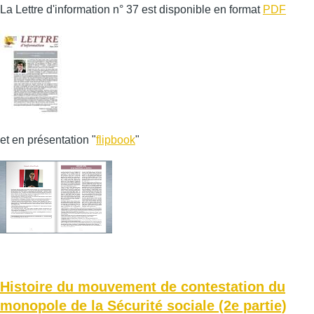
La Lettre d'information n° 37 est disponible en format
PDF
et en présentation "
flipbook
"
Histoire du mouvement de contestation du
monopole de la Sécurité sociale (2e partie)