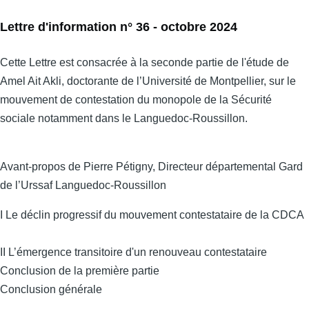
Lettre d'information n° 36 - octobre 2024
Cette Lettre est consacrée à la seconde partie de l'étude de
Amel Ait Akli, doctorante de l’Université de Montpellier, sur le
mouvement de contestation du monopole de la Sécurité
sociale notamment dans le Languedoc-Roussillon.
Avant-propos de Pierre Pétigny, Directeur départemental Gard
de l’Urssaf Languedoc-Roussillon
I Le déclin progressif du mouvement contestataire de la CDCA
II L’émergence transitoire d'un renouveau contestataire
Conclusion de la première partie
Conclusion générale