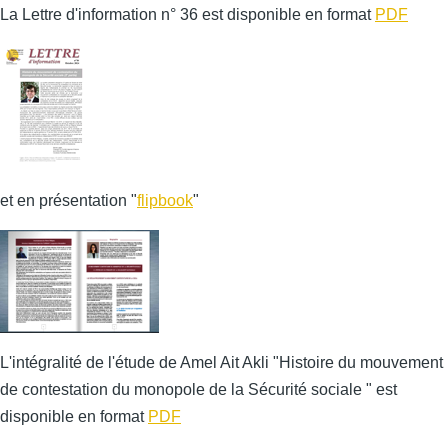
La Lettre d'information n° 36 est disponible en format
PDF
et en présentation "
flipbook
"
L'intégralité de l'étude de Amel Ait Akli "Histoire du mouvement
de contestation du monopole de la Sécurité sociale " est
disponible en format
PDF