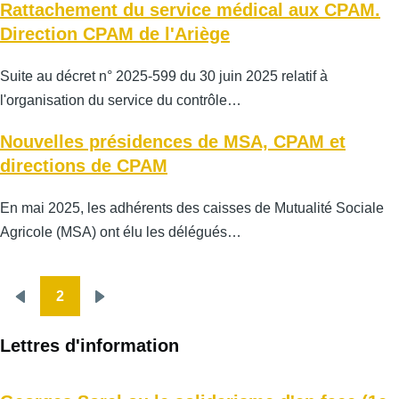
Rattachement du service médical aux CPAM.
Direction CPAM de l'Ariège
Suite au décret n° 2025-599 du 30 juin 2025 relatif à
l'organisation du service du contrôle…
Nouvelles présidences de MSA, CPAM et
directions de CPAM
En mai 2025, les adhérents des caisses de Mutualité Sociale
Agricole (MSA) ont élu les délégués…
2
Pagination
Page
Page
précédente
suivante
Lettres d'information