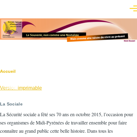
Aller au contenu principal
Men
Fil
Accueil
d'Ariane
Version imprimable
La Sociale
La Sécurité sociale a fêté ses 70 ans en octobre 2015, l’occasion pour
ses organismes de Midi-Pyrénées de travailler ensemble pour faire
connaître au grand public cette belle histoire. Dans tous les