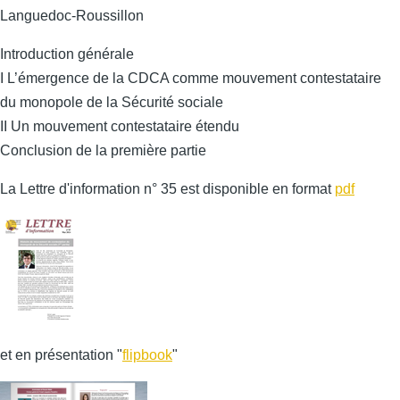
Languedoc-Roussillon
Introduction générale
I L’émergence de la CDCA comme mouvement contestataire
du monopole de la Sécurité sociale
II Un mouvement contestataire étendu
Conclusion de la première partie
La Lettre d'information n° 35 est disponible en format
pdf
et en présentation "
flipbook
"