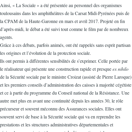
Ainsi, « La Sociale » a été présentée au personnel des organismes
toulousains dans les amphithéâtres de la Carsat Midi-Pyrénées puis de
la CPAM de la Haute-Garonne en mars et avril 2017. Projeté en fin
d’après-midi, le débat a été suivi tout comme le film par de nombreux
agents.
Grâce à ces débats, parfois animés, ont été rappelés sans esprit partisan
les origines et l’évolution de la protection sociale.
Ils ont permis à différentes sensibilités de s’exprimer. Celle portée par
le réalisateur qui présente une construction rapide et presque
ex nihilo
de la Sécurité sociale par le ministre Croizat (assisté de Pierre Laroque)
et les premiers conseils d’administration des caisses à majorité cégétiste
et ce à partir du programme du Conseil national de la Résistance. Une
autre met plus en avant une continuité depuis les années 30, le rôle
précurseur et souvent méconnu des Assurances sociales. Elles ont
souvent servi de base à la Sécurité sociale qui va en reprendre les
prestations et les structures administratives départementales et