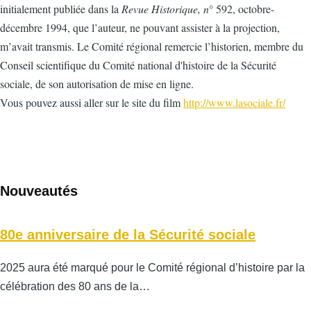
initialement publiée dans la
Revue Historique, n
° 592, octobre-
décembre 1994, que l’auteur, ne pouvant assister à la projection,
m’avait transmis. Le Comité régional remercie l’historien, membre du
Conseil scientifique du Comité national d'histoire de la Sécurité
sociale, de son autorisation de mise en ligne.
Vous pouvez aussi aller sur le site du film
http://www.lasociale.fr
/
Nouveautés
80e anniversaire de la Sécurité sociale
2025 aura été marqué pour le Comité régional d’histoire par la
célébration des 80 ans de la…